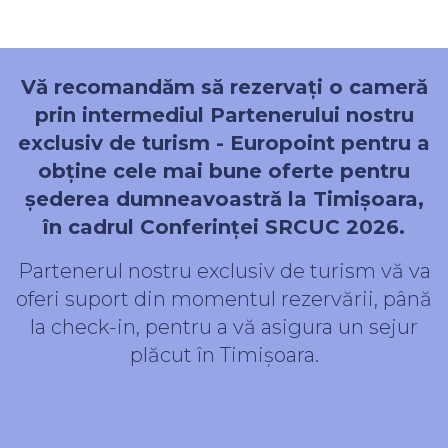
Vă recomandăm să rezervați o cameră
prin intermediul Partenerului nostru
exclusiv de turism - Europoint pentru a
obține cele mai bune oferte pentru
șederea dumneavoastră la Timișoara,
în cadrul Conferinței SRCUC 2026.
Partenerul nostru exclusiv de turism vă va
oferi suport din momentul rezervării, până
la check-in, pentru a vă asigura un sejur
plăcut în Timișoara.