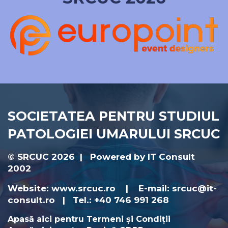
SOCIETATEA PENTRU STUDIUL
PATOLOGIEI UMARULUI SRCUC
© SRCUC 2026 | Powered by IT Consult
2002
Website: www.srcuc.ro
| E-mail: srcuc@it-
consult.ro |
Tel.: +40 746 991 268
Apasă aici pentru Termeni și Condiții