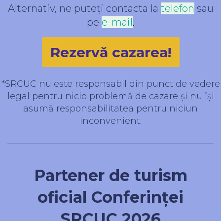
Alternativ, ne puteți contacta la
telefon
sau
pe
e-mail
.
Rezervă cazarea!
*SRCUC nu este responsabil din punct de vedere
legal pentru nicio problemă de cazare și nu își
asumă responsabilitatea pentru niciun
inconvenient.
Partener de turism
oficial Conferinței
SRCUC 2026